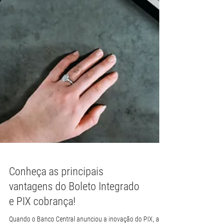
Conheça as principais
vantagens do Boleto Integrado
e PIX cobrança!