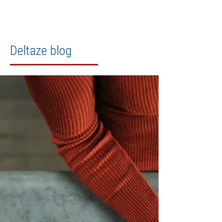
Deltaze blog