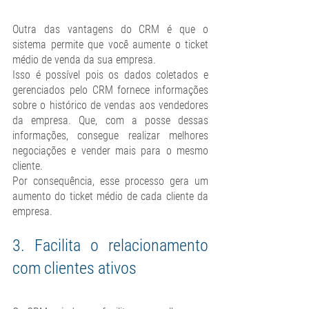
Outra das vantagens do CRM é que o 
sistema permite que você aumente o ticket 
médio de venda da sua empresa.
Isso é possível pois os dados coletados e 
gerenciados pelo CRM fornece informações 
sobre o histórico de vendas aos vendedores 
da empresa. Que, com a posse dessas 
informações, consegue realizar melhores 
negociações e vender mais para o mesmo 
cliente.
Por consequência, esse processo gera um 
aumento do ticket médio de cada cliente da 
empresa.
3. Facilita o relacionamento 
com clientes ativos