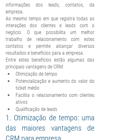
informações dos leads, contatos, da 
empresa.
Ao mesmo tempo em que registra todas as 
interações dos clientes e leads com o 
negócio. O que possibilita um melhor 
trabalho de relacionamento com estes 
contatos e permite alcançar diversos 
resultados e benefícios para a empresa.
Entre estes benefícios estão algumas das 
principais vantagens de CRM: 
Otimização de tempo
Potencialização e aumento do valor do 
ticket médio
Facilita o relacionamento com clientes 
ativos
Qualificação de leads
1. Otimização de tempo: uma 
das maiores vantagens de 
CRM para empresa