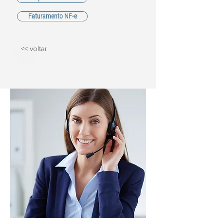
Faturamento NF-e
<< voltar