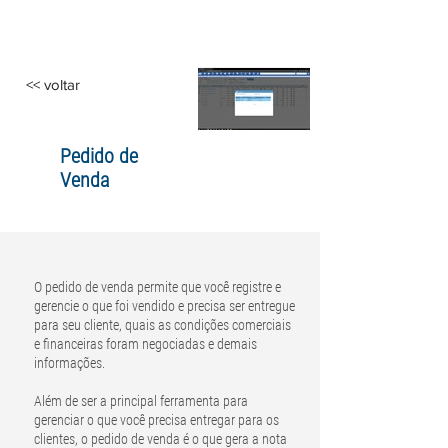
<< voltar
Pedido de
Venda
O pedido de venda permite que você registre e
gerencie o que foi vendido e precisa ser entregue
para seu cliente, quais as condições comerciais
e financeiras foram negociadas e demais
informações.
Além de ser a principal ferramenta para
gerenciar o que você precisa entregar para os
clientes, o pedido de venda é o que gera a nota