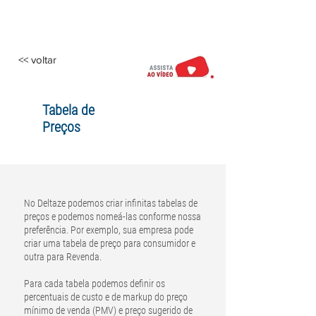
<< voltar
Tabela de
Preços
No Deltaze podemos criar infinitas tabelas de
preços e podemos nomeá-las conforme nossa
preferência. Por exemplo, sua empresa pode
criar uma tabela de preço para consumidor e
outra para Revenda.
Para cada tabela podemos definir os
percentuais de custo e de markup do preço
mínimo de venda (PMV) e preço sugerido de