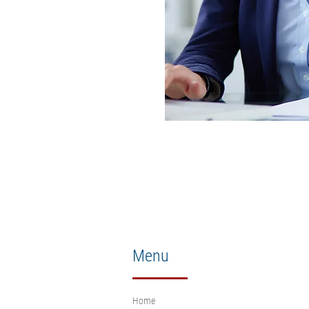
Menu
Home