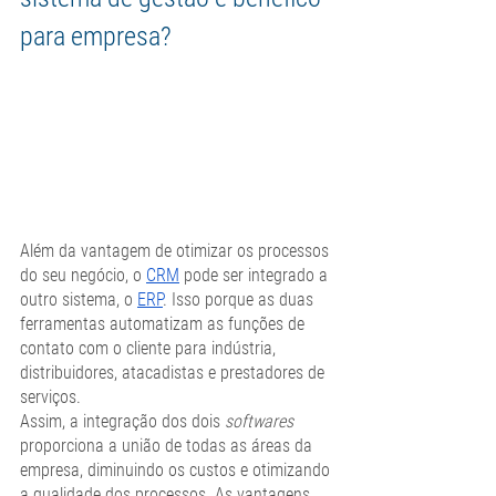
para empresa?
Além da vantagem de otimizar os processos 
do seu negócio, o 
CRM
 pode ser integrado a 
outro sistema, o 
ERP
. Isso porque as duas 
ferramentas automatizam as funções de 
contato com o cliente para indústria, 
distribuidores, atacadistas e prestadores de 
serviços. 
Assim, a integração dos dois 
softwares 
proporciona a união de todas as áreas da 
empresa, diminuindo os custos e otimizando 
a qualidade dos processos. As vantagens 