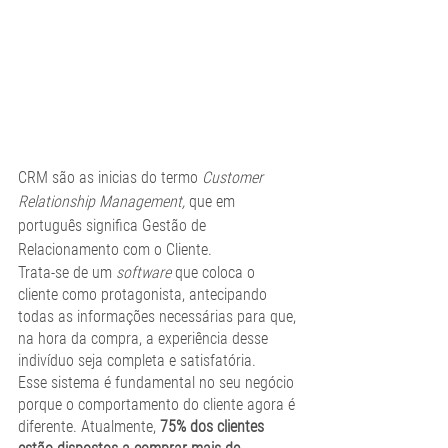
CRM são as inicias do termo 
Customer 
Relationship Management,
 que em 
português significa Gestão de 
Relacionamento com o Cliente. 
Trata-se de um
 software 
que coloca o 
cliente como protagonista, antecipando 
todas as informações necessárias para que, 
na hora da compra, a experiência desse 
indivíduo seja completa e satisfatória. 
Esse sistema é fundamental no seu negócio 
porque o comportamento do cliente agora é 
diferente. Atualmente, 
75% dos clientes 