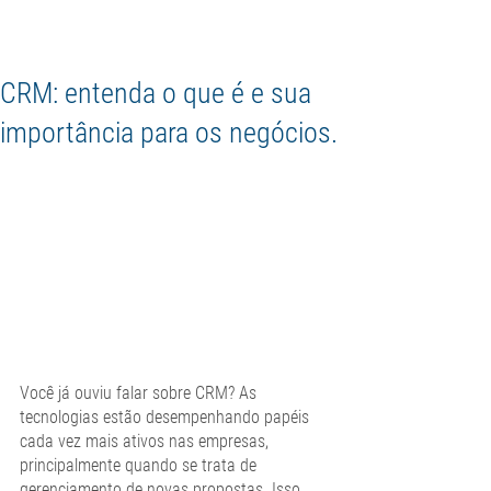
CRM: entenda o que é e sua
importância para os negócios.
Você já ouviu falar sobre
CRM? As 
tecnologias estão desempenhando papéis 
cada vez mais ativos nas empresas, 
principalmente quando se trata de 
gerenciamento de novas propostas. Isso 