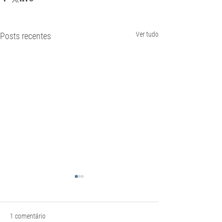
Ver tudo
Posts recentes
1 comentário