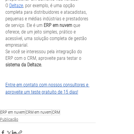
O 
Deltaze
, por exemplo, é uma opção 
completa para distribuidores e atacadistas, 
pequenas e médias indústrias e prestadores 
de serviço. Ele é um
 ERP em nuvem
 que 
oferece, de um jeito simples, prático e 
acessível, uma solução completa de gestão 
empresarial.
Se você se interessou pela integração do 
ERP com o CRM, aproveite para testar o 
sistema da Deltaze.
Entre em contato com nossos consultores e 
aproveite um teste gratuito de 15 dias!
ERP em nuvem
CRM em nuvem
CRM
Publicação