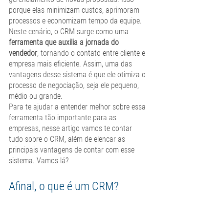
porque elas minimizam custos, aprimoram 
processos e economizam tempo da equipe.
Neste cenário, o CRM surge como uma 
ferramenta que auxilia a jornada do 
vendedor
, tornando o contato entre cliente e 
empresa mais eficiente. Assim, uma das 
vantagens desse sistema é que ele otimiza o 
processo de negociação, seja ele pequeno, 
médio ou grande. 
Para te ajudar a entender melhor sobre essa 
ferramenta tão importante para as 
empresas, nesse artigo vamos te contar 
tudo sobre o CRM, além de elencar as 
principais vantagens de contar com esse 
sistema. Vamos lá?
Afinal, o que é um CRM?