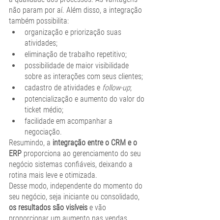
não param por aí. Além disso, a integração 
também possibilita:
organização e priorização suas 
atividades;
eliminação de trabalho repetitivo;
possibilidade de maior visibilidade 
sobre as interações com seus clientes;
cadastro de atividades e 
follow-up
;
potencialização e aumento do valor do 
ticket médio;
facilidade em acompanhar a 
negociação.
Resumindo, a 
integração entre o CRM e o 
ERP 
proporciona ao gerenciamento do seu 
negócio sistemas confiáveis, deixando a 
rotina mais leve e otimizada. 
Desse modo, independente do momento do 
seu negócio, seja iniciante ou consolidado, 
os resultados são visíveis 
e vão 
proporcionar um aumento nas vendas. 